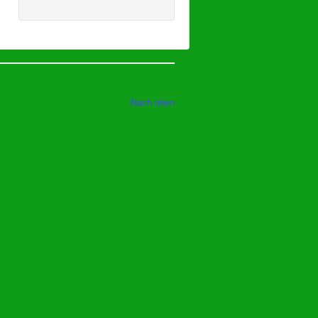
Nach oben