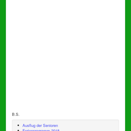
B.S.
Ausflug der Senioren
Ferienprogramm 2018