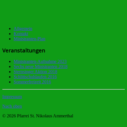
Allgemein
Kontakt
Ministranten-Plan
Veranstaltungen
Ministranten-Aufnahme 2023
Sechs neue Ministranten 2018
Sternsinger Aktion 2018
Schlittschuhlaufen 2016
Sommerfreizeit 2016
Impressum
Nach oben
© 2026 Pfarrei St. Nikolaus Ammerthal